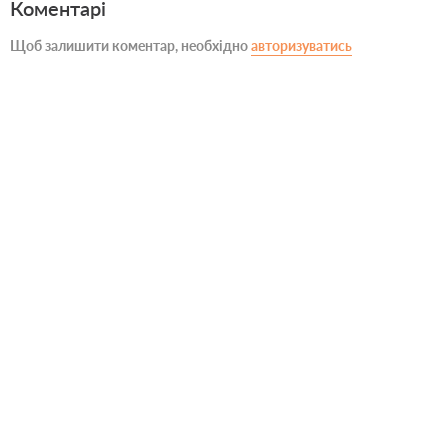
Коментарі
Щоб залишити коментар, необхідно
авторизуватись