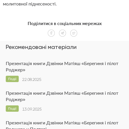
молитовної піднесеності.
Поділитися в соціальних мережах
Рекомендовані матеріали
Презентація книги Дзвінки Матіяш «Берегиня і пілот
Роджер»
Події
22.08.2025
Презентація книги Дзвінки Матіяш «Берегиня і пілот
Роджер»
Події
13.09.2025
Презентація книги Дзвінки Матіяш «Берегиня і пілот
Роджер» у Полтаві