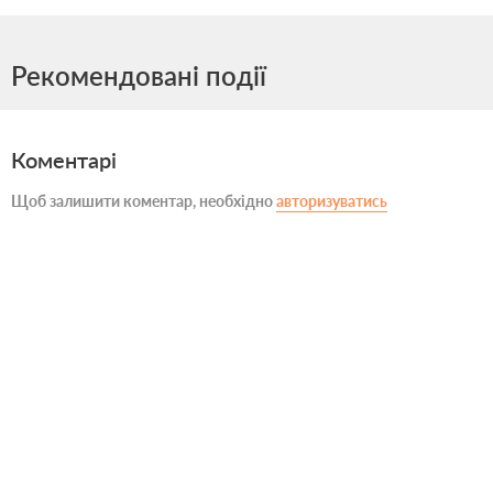
Рекомендовані події
Коментарі
Щоб залишити коментар, необхідно
авторизуватись