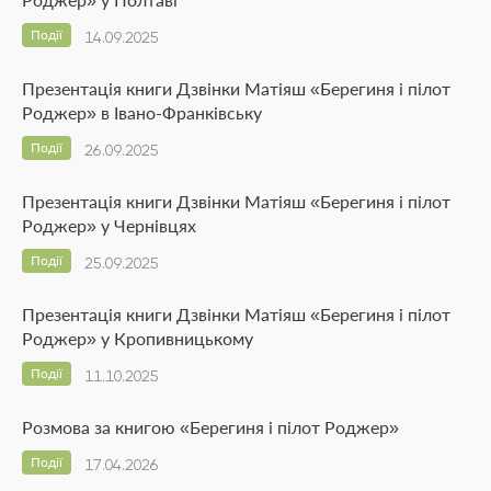
Події
14.09.2025
Презентація книги Дзвінки Матіяш «Берегиня і пілот
Роджер» в Івано-Франківську
Події
26.09.2025
Презентація книги Дзвінки Матіяш «Берегиня і пілот
Роджер» у Чернівцях
Події
25.09.2025
Презентація книги Дзвінки Матіяш «Берегиня і пілот
Роджер» у Кропивницькому
Події
11.10.2025
Розмова за книгою «Берегиня і пілот Роджер»
Події
17.04.2026