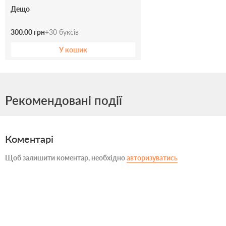
Дещо
300.00 грн
+
30
буксів
У кошик
Рекомендовані події
Коментарі
Щоб залишити коментар, необхідно
авторизуватись