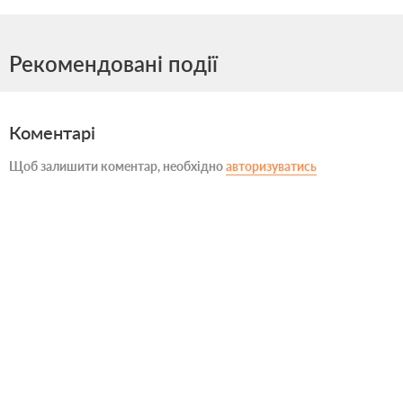
Рекомендовані події
Коментарі
Щоб залишити коментар, необхідно
авторизуватись