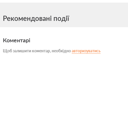
Рекомендовані події
Коментарі
Щоб залишити коментар, необхідно
авторизуватись