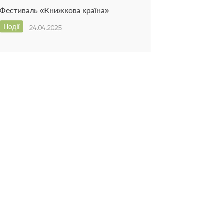
Фестиваль «Книжкова країна»
Події
24.04.2025