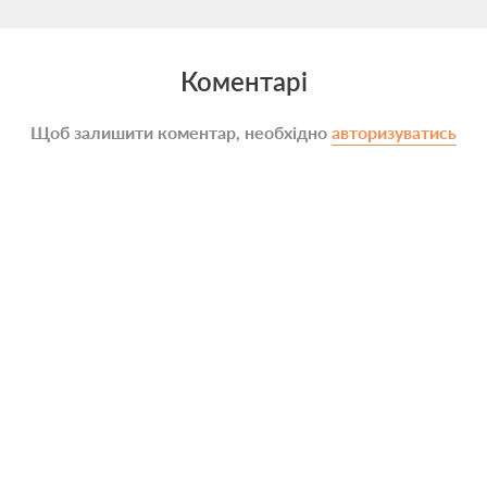
Коментарі
Щоб залишити коментар, необхідно
авторизуватись