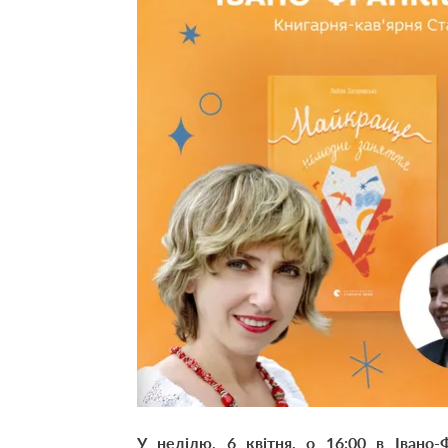
У неділю, 6 квітня, о 16:00 в Івано-