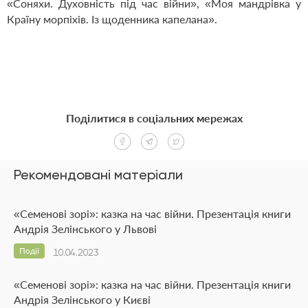
«Соняхи. Духовність під час війни», «Моя мандрiвка у
Країну морпіхів. Із щоденника капелана».
Поділитися в соціальних мережах
Рекомендовані матеріали
«Семенові зорі»: казка на час війни. Презентація книги
Андрія Зелінського у Львові
Події
10.04.2023
«Семенові зорі»: казка на час війни. Презентація книги
Андрія Зелінського у Києві