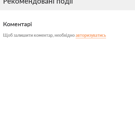
Рекомендовані події
Коментарі
Щоб залишити коментар, необхідно
авторизуватись