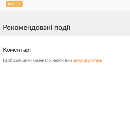
Новина
Рекомендовані події
Коментарі
Щоб залишити коментар, необхідно
авторизуватись