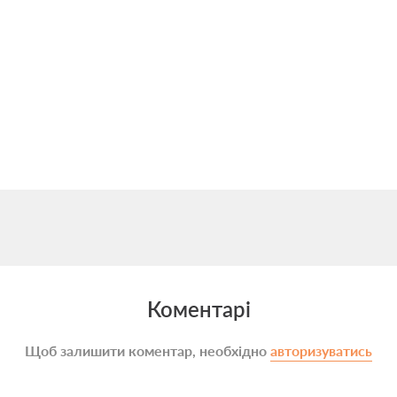
Коментарі
Щоб залишити коментар, необхідно
авторизуватись