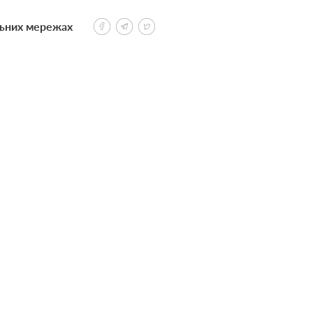
льних мережах