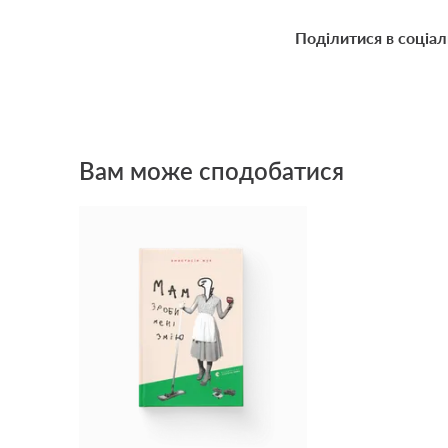
Поділитися в соціа
Вам може сподобатися