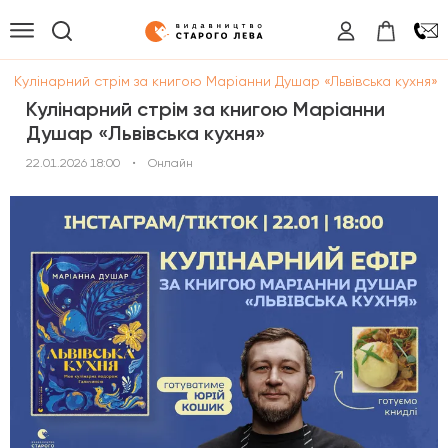
/
Кулінарний стрім за книгою Маріанни Душар «Львівська кухня»
Кулінарний стрім за книгою Маріанни
Душар «Львівська кухня»
22.01.2026 18:00
•
Онлайн