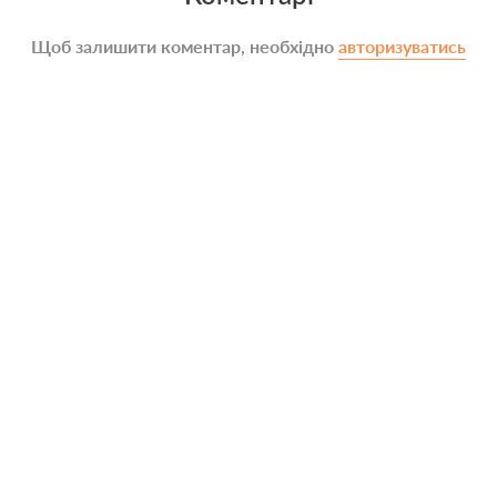
Щоб залишити коментар, необхідно
авторизуватись