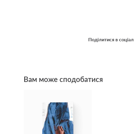
Поділитися в соціа
Вам може сподобатися