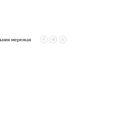
льних мережах