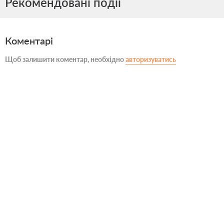
Рекомендовані події
Коментарі
Щоб залишити коментар, необхідно
авторизуватись