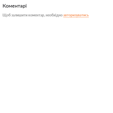
Коментарі
Щоб залишити коментар, необхідно
авторизуватись