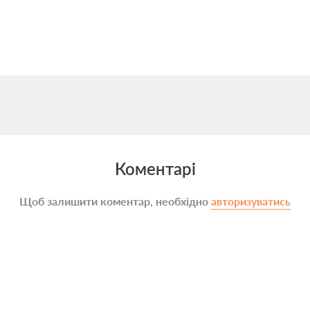
Коментарі
Щоб залишити коментар, необхідно
авторизуватись