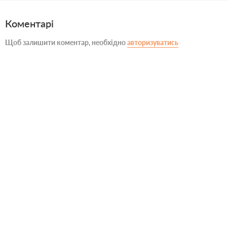
Коментарі
Щоб залишити коментар, необхідно
авторизуватись