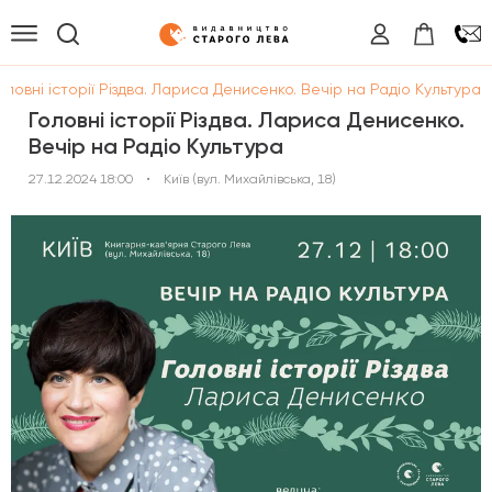
оловні історії Різдва. Лариса Денисенко. Вечір на Радіо Культура
Головні історії Різдва. Лариса Денисенко.
Вечір на Радіо Культура
27.12.2024 18:00
•
Київ (вул. Михайлівська, 18)