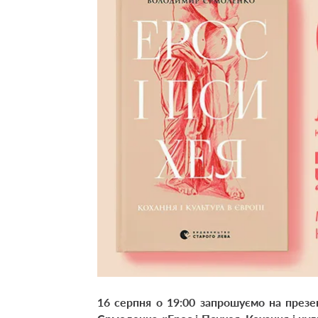
16 серпня о 19:00 запрошуємо на през