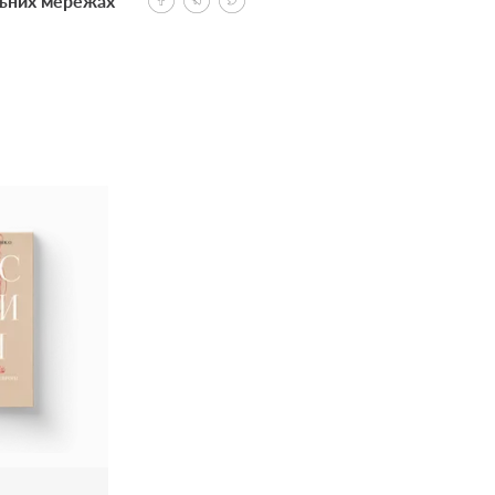
льних мережах