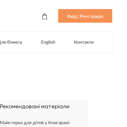
Вхід | Реєстрація
ля бізнесу
English
Контакти
Рекомендовані матеріали
Майстерка для дітей у Книгарані-