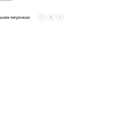
льних мережах