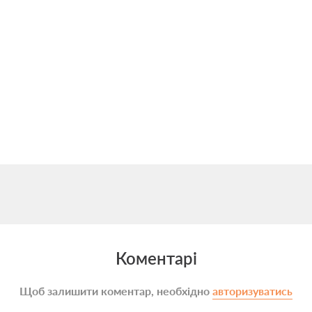
Коментарі
Щоб залишити коментар, необхідно
авторизуватись