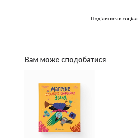
Поділитися в соціа
Вам може сподобатися