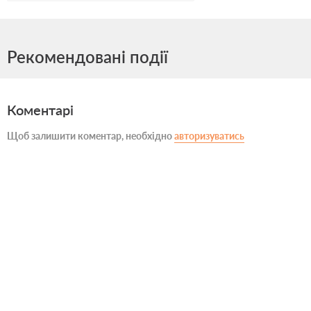
Рекомендовані події
Коментарі
Щоб залишити коментар, необхідно
авторизуватись