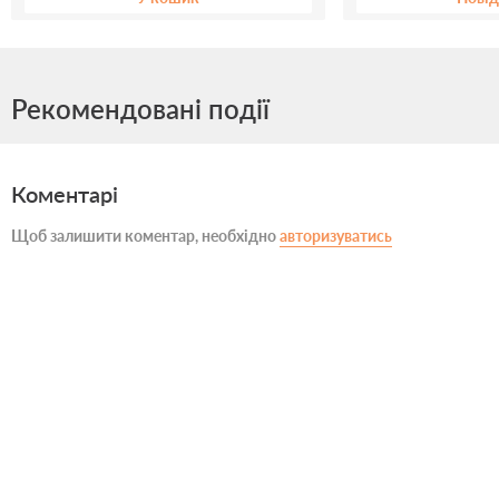
Рекомендовані події
Коментарі
Щоб залишити коментар, необхідно
авторизуватись