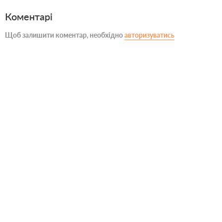
Коментарі
Щоб залишити коментар, необхідно
авторизуватись