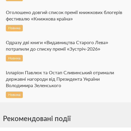
Оголошено довгий список премії книжкових блогерів
фестивалю «Книжкова країна»
Новина
Одразу дві книги «Видавництва Старого Лева»
потрапили до списку премії «Зустріч-2026»
Новина
Ілларіон Павлюк та Остап Сливинський отримали
державні нагороди від Президента України
Володимира Зеленського
Новина
Рекомендовані події