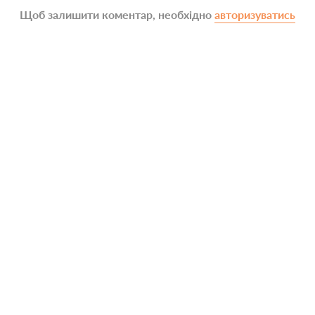
Щоб залишити коментар, необхідно
авторизуватись