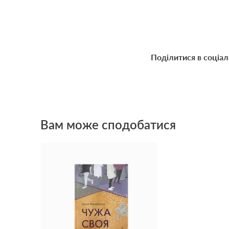
Поділитися в соціа
Вам може сподобатися