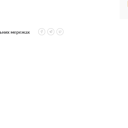
льних мережах