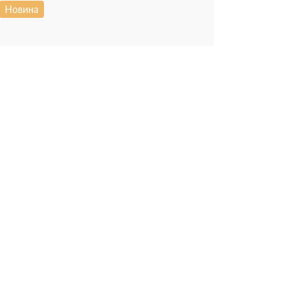
Новина