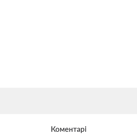
Коментарі