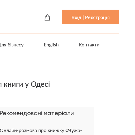
Вхід | Реєстрація
ля бізнесу
English
Контакти
 книги у Одесі
Рекомендовані матеріали
Онлайн-розмова про книжку «Чужа-