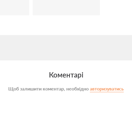
Коментарі
Щоб залишити коментар, необхідно
авторизуватись