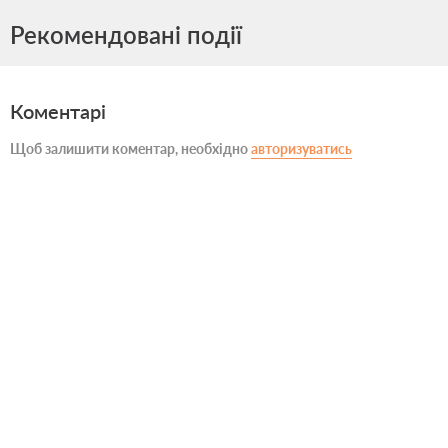
Рекомендовані події
Коментарі
Щоб залишити коментар, необхідно
авторизуватись