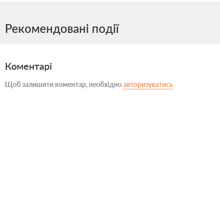
Рекомендовані події
Коментарі
Щоб залишити коментар, необхідно
авторизуватись