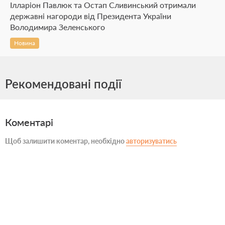
Ілларіон Павлюк та Остап Сливинський отримали
державні нагороди від Президента України
Володимира Зеленського
Новина
Рекомендовані події
Коментарі
Щоб залишити коментар, необхідно
авторизуватись