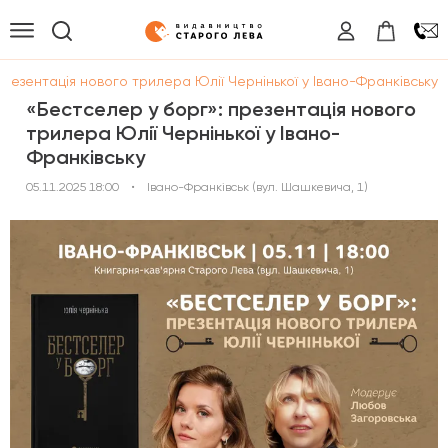
презентація нового трилера Юлії Чернінької у Івано-Франківську
«Бестселер у борг»: презентація нового
трилера Юлії Чернінької у Івано-
Франківську
05.11.2025 18:00
•
Івано-Франківськ (вул. Шашкевича, 1)