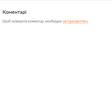
Коментарі
Щоб залишити коментар, необхідно
авторизуватись