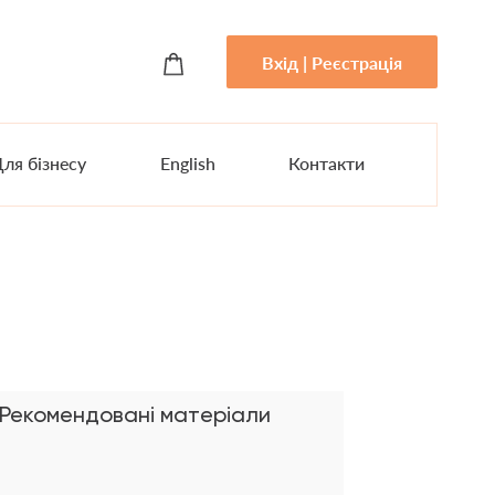
Вхід | Реєстрація
ля бізнесу
English
Контакти
Рекомендовані матеріали