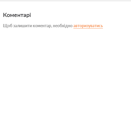
Коментарі
Щоб залишити коментар, необхідно
авторизуватись