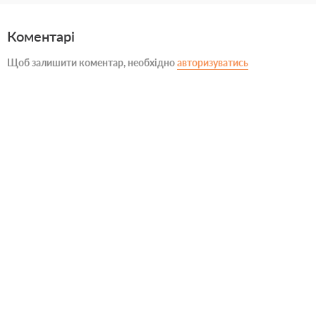
Коментарі
Щоб залишити коментар, необхідно
авторизуватись