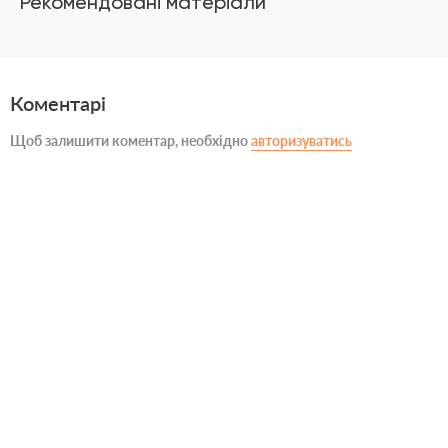
Рекомендовані матеріали
Коментарі
Щоб залишити коментар, необхідно
авторизуватись