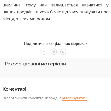
циклічна, тому нам залишається навчатися у
наших предків та хоча б час від часу згадувати про
місця, з яких ми родом.
Поділитися в соціальних мережах
Рекомендовані матеріали
Коментарі
Щоб залишити коментар, необхідно
авторизуватись