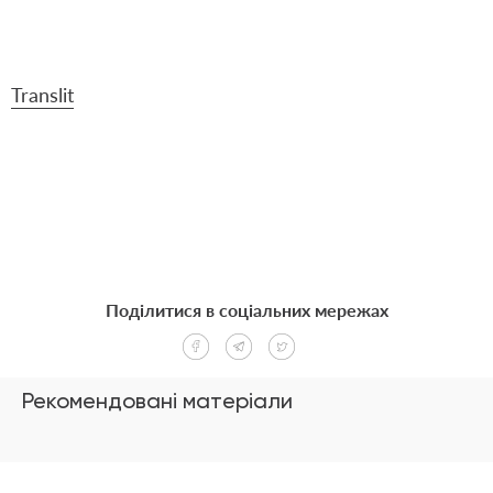
Translit
Поділитися в соціальних мережах
Рекомендовані матеріали