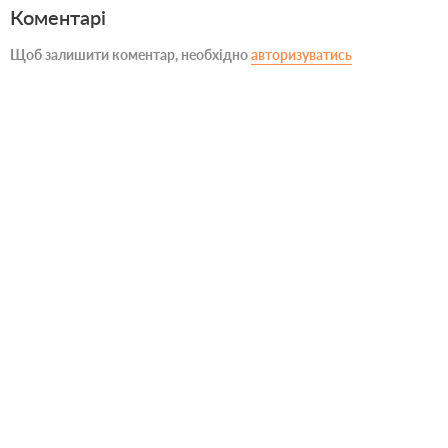
Коментарі
Щоб залишити коментар, необхідно
авторизуватись