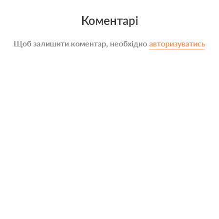
Коментарі
Щоб залишити коментар, необхідно
авторизуватись