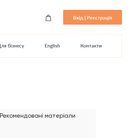
Вхід | Реєстрація
ля бізнесу
English
Контакти
3
Рекомендовані матеріали