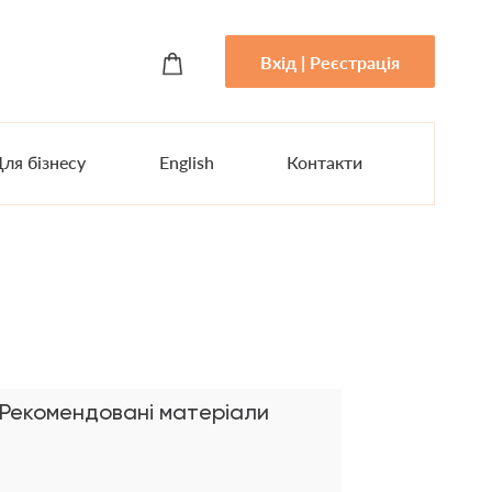
Вхід | Реєстрація
ля бізнесу
English
Контакти
Рекомендовані матеріали