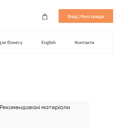
Вхід | Реєстрація
ля бізнесу
English
Контакти
Рекомендовані матеріали