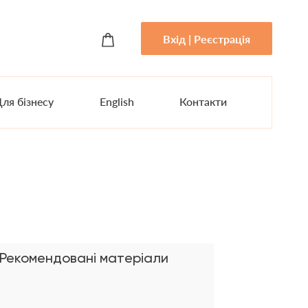
Вхід | Реєстрація
ля бізнесу
English
Контакти
Рекомендовані матеріали