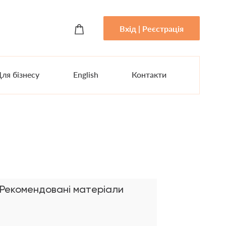
Вхід | Реєстрація
ля бізнесу
English
Контакти
Рекомендовані матеріали