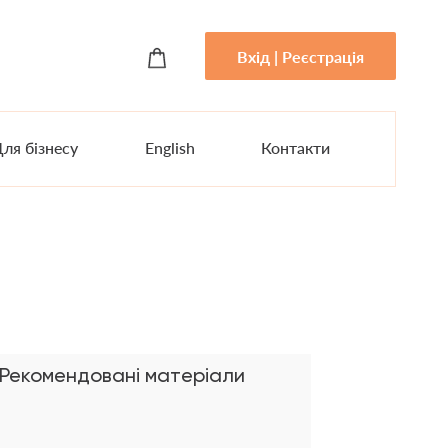
Вхід | Реєстрація
ля бізнесу
English
Контакти
Рекомендовані матеріали