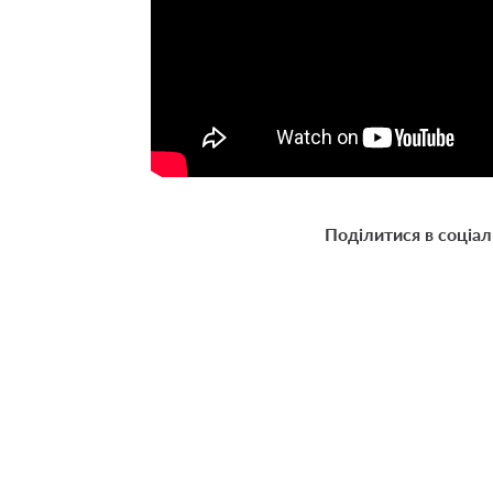
Поділитися в соціа