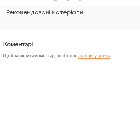
Рекомендовані матеріали
Коментарі
Щоб залишити коментар, необхідно
авторизуватись