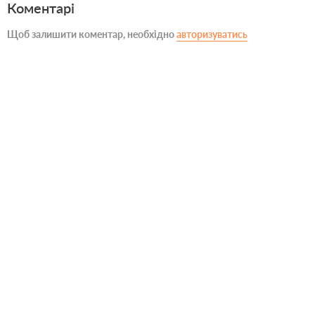
Коментарі
Щоб залишити коментар, необхідно
авторизуватись