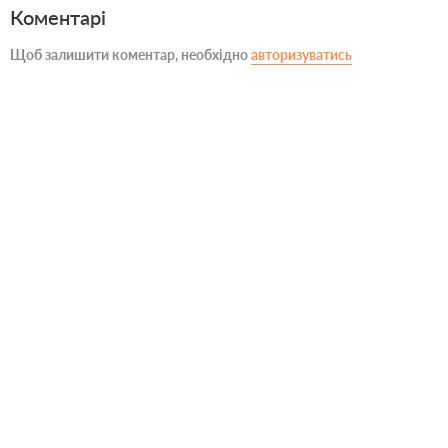
Коментарі
Щоб залишити коментар, необхідно
авторизуватись