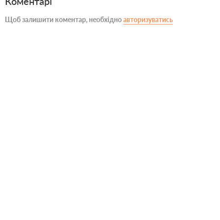
Коментарі
Щоб залишити коментар, необхідно
авторизуватись