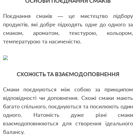
ОСНОВИ ПОЄДНАННЯ СМАКІВ
Поєднання смаків — це мистецтво підбору
продуктів, які добре підходять одне до одного за
смаком, ароматом, текстурою, кольором,
температурою та насиченістю.
СХОЖІСТЬ ТА ВЗАЄМОДОПОВНЕННЯ
Смаки поєднуються між собою за принципом
відповідності чи доповнення. Схожі смаки мають
багато спільного, поєднуються та посилюють один
одного. Натомість дуже різні смаки
взаємодоповнюються для створення ідеального
балансу.