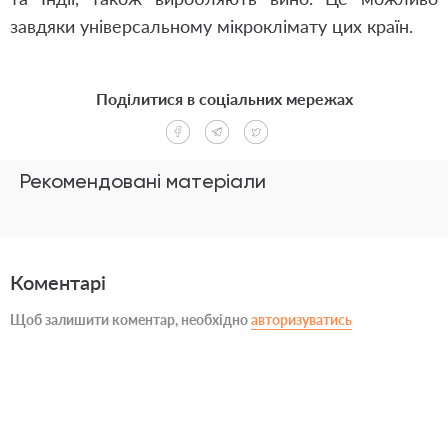
завдяки універсальному мікроклімату цих країн.
Поділитися в соціальних мережах
Рекомендовані матеріали
Коментарі
Щоб залишити коментар, необхідно
авторизуватись