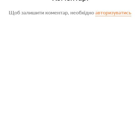
Щоб залишити коментар, необхідно
авторизуватись