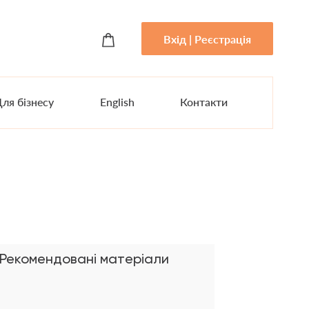
Вхід | Реєстрація
ля бізнесу
English
Контакти
Рекомендовані матеріали