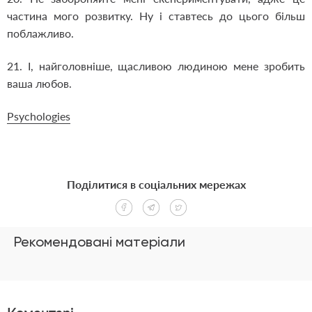
частина мого розвитку. Ну і ставтесь до цього більш
поблажливо.
21. І, найголовніше, щасливою людиною мене зробить
ваша любов.
Psychologies
Поділитися в соціальних мережах
Рекомендовані матеріали