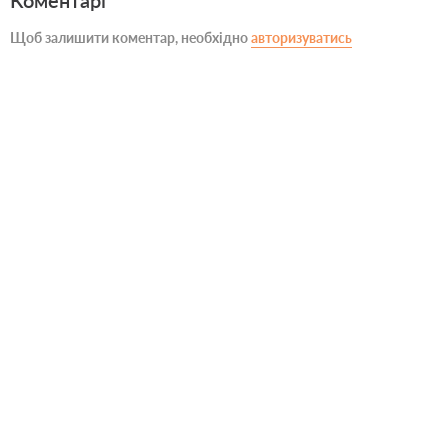
Коментарі
Щоб залишити коментар, необхідно
авторизуватись