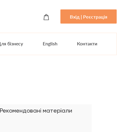
Вхід | Реєстрація
ля бізнесу
English
Контакти
Рекомендовані матеріали