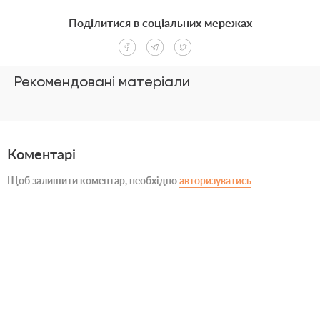
Поділитися в соціальних мережах
Рекомендовані матеріали
Коментарі
Щоб залишити коментар, необхідно
авторизуватись